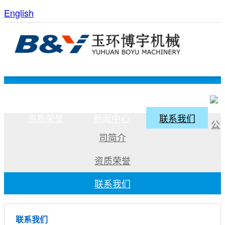
English
网站首页
关于我们
产品中心
资质荣誉
新闻中心
联系我们
公
司简介
资质荣誉
联系我们
联系我们