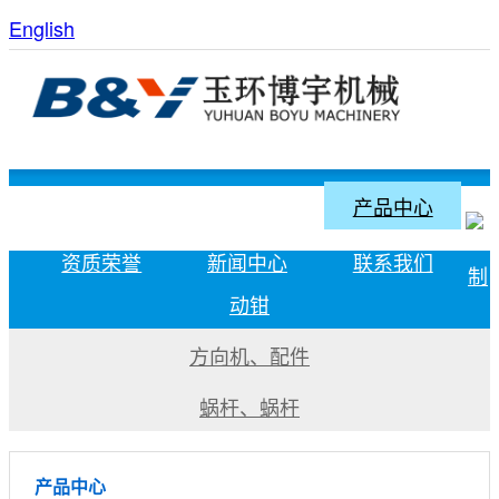
English
网站首页
关于我们
产品中心
资质荣誉
新闻中心
联系我们
制
动钳
方向机、配件
蜗杆、蜗杆
产品中心