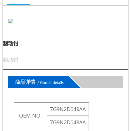
制动钳
制动钳
7G9N2D049AA
OEM NO.
7G9N2D048AA