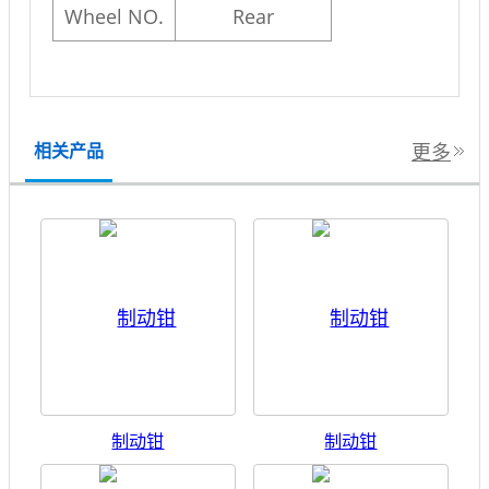
Wheel NO.
Rear
更多
相关产品
制动钳
制动钳